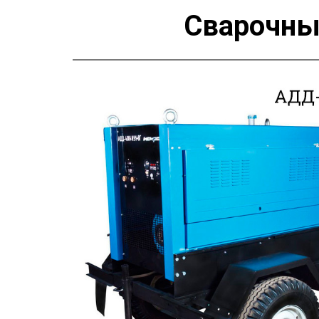
Сварочны