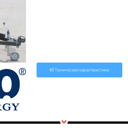
Технические характеристики