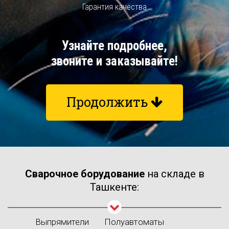
Гарантия качества
Узнайте подробнее,
звоните и заказывайте!
Продолжить
Сварочное борудование
на складе в
Ташкенте:
Выпрямители
Полуавтоматы