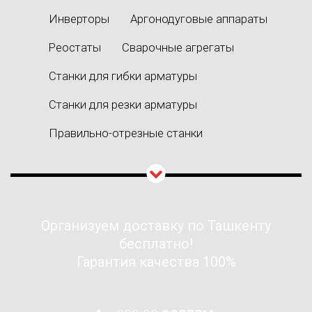
Инверторы
Аргонодуговые аппараты
Реостаты
Сварочные агрегаты
Станки для гибки арматуры
Станки для резки арматуры
Правильно-отрезные станки
Организуем доставку по Ташкенту
бесплатно!
Гарантия качества 100%