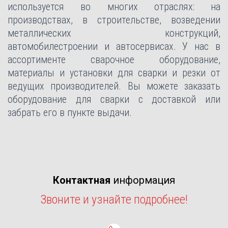
используется во многих отраслях: на
производствах, в строительстве, возведении
металлических конструкций,
автомобилестроении и автосервисах. У нас в
ассортименте сварочное оборудование,
материалы и установки для сварки и резки от
ведущих производителей. Вы можете заказать
оборудование для сварки с доставкой или
забрать его в пункте выдачи.
Контактная
информация
Звоните и узнайте подробнее!