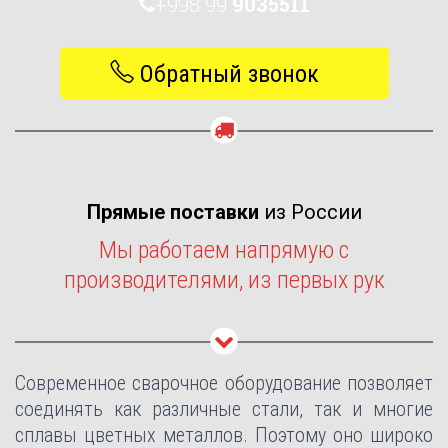
+998 99
9035511
Обратный звонок
Прямые поставки
из России
Мы работаем напрямую с
производителями, из первых рук
Современное сварочное оборудование позволяет
соединять как различные стали, так и многие
сплавы цветных металлов. Поэтому оно широко